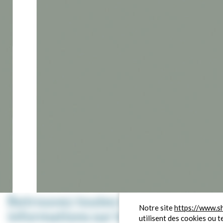
À travers cette démarche, La Clémentière répond aux enjeux de
transition écologique, de qualité urbaine, de préservation des
ressources naturelles et de développement d’un cadre de vie
durable.
Retrouvez toutes les
Notre site
https://www.s
informations sur le site internet :
utilisent des cookies ou t